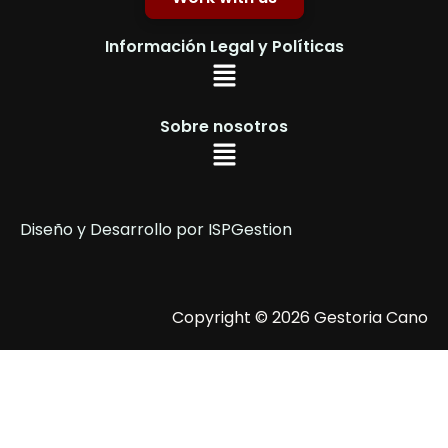
Información Legal y Políticas
Sobre nosotros
Diseño y Desarrollo por
ISPGestion
Copyright © 2026 Gestoria Cano