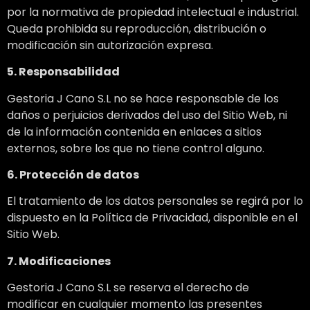
por la normativa de propiedad intelectual e industrial.
Queda prohibida su reproducción, distribución o
modificación sin autorización expresa.
5. Responsabilidad
Gestoria J Cano S.L no se hace responsable de los
daños o perjuicios derivados del uso del Sitio Web, ni
de la información contenida en enlaces a sitios
externos, sobre los que no tiene control alguno.
6. Protección de datos
El tratamiento de los datos personales se regirá por lo
dispuesto en la Política de Privacidad, disponible en el
Sitio Web.
7. Modificaciones
Gestoria J Cano S.L se reserva el derecho de
modificar en cualquier momento las presentes