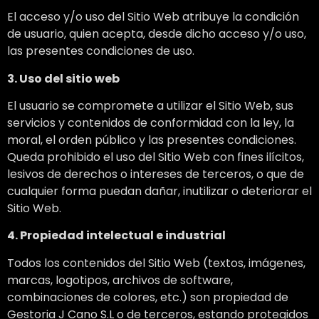
El acceso y/o uso del Sitio Web atribuye la condición
de usuario, quien acepta, desde dicho acceso y/o uso,
las presentes condiciones de uso.
3. Uso del sitio web
El usuario se compromete a utilizar el Sitio Web, sus
servicios y contenidos de conformidad con la ley, la
moral, el orden público y las presentes condiciones.
Queda prohibido el uso del Sitio Web con fines ilícitos,
lesivos de derechos o intereses de terceros, o que de
cualquier forma puedan dañar, inutilizar o deteriorar el
Sitio Web.
4. Propiedad intelectual e industrial
Todos los contenidos del Sitio Web (textos, imágenes,
marcas, logotipos, archivos de software,
combinaciones de colores, etc.) son propiedad de
Gestoria J Cano S.L o de terceros, estando protegidos