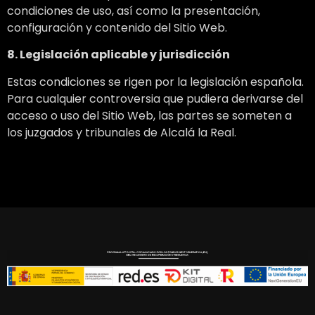
condiciones de uso, así como la presentación,
configuración y contenido del Sitio Web.
8. Legislación aplicable y jurisdicción
Estas condiciones se rigen por la legislación española.
Para cualquier controversia que pudiera derivarse del
acceso o uso del Sitio Web, las partes se someten a
los juzgados y tribunales de Alcalá la Real.