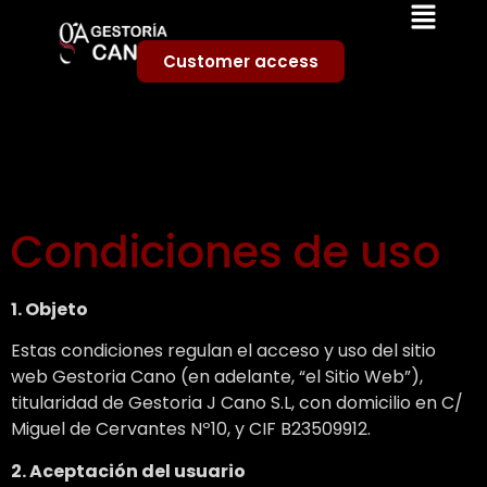
Customer access
Condiciones de uso
1. Objeto
Estas condiciones regulan el acceso y uso del sitio
web Gestoria Cano (en adelante, “el Sitio Web”),
titularidad de Gestoria J Cano S.L, con domicilio en C/
Miguel de Cervantes Nº10, y CIF B23509912.
2. Aceptación del usuario