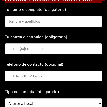
Tu nombre completo (obligatorio)
Tu correo electrónico (obligatorio)
Teléfono de contacto (opcional)
Tipo de consulta (obligatorio)