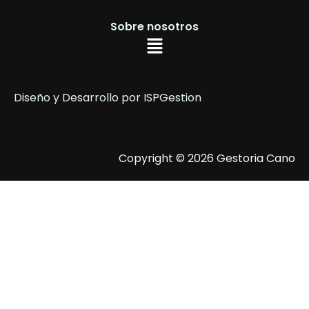
Sobre nosotros
Diseño y Desarrollo por
ISPGestion
Copyright © 2026 Gestoria Cano