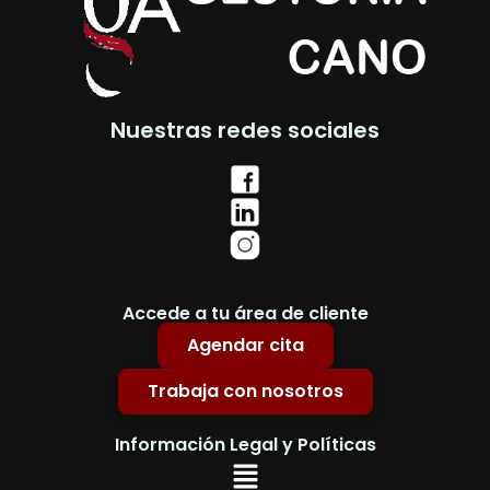
Nuestras redes sociales
Accede a tu área de cliente
Agendar cita
Trabaja con nosotros
Información Legal y Políticas