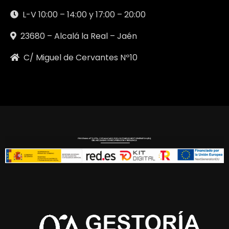
L-V 10:00 – 14:00 y 17:00 – 20:00
23680 – Alcalá la Real – Jaén
C/ Miguel de Cervantes Nº10