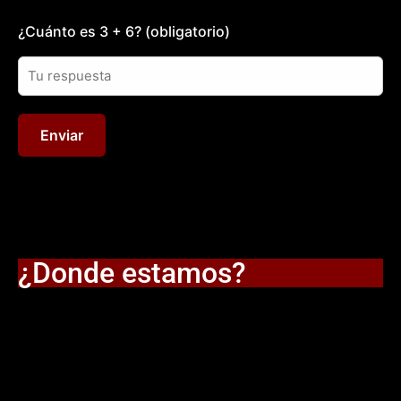
¿Cuánto es 3 + 6? (obligatorio)
¿Donde estamos?