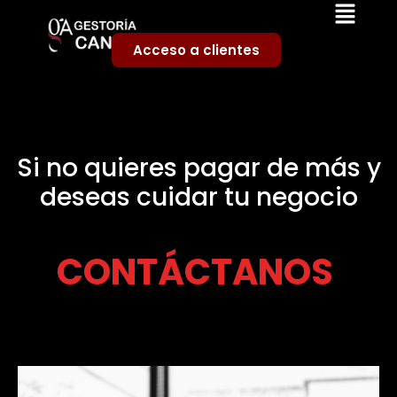
Acceso a clientes
Si no quieres pagar de más y
deseas cuidar tu negocio
CONTÁCTANOS