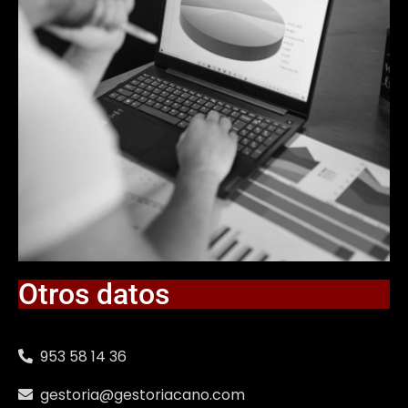
Otros datos
953 58 14 36
gestoria@gestoriacano.com