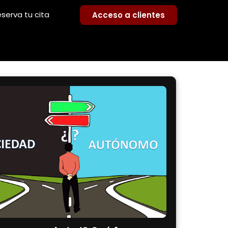
serva tu cita
Acceso a clientes